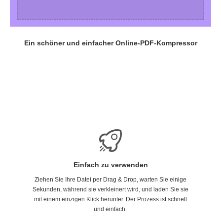
Ein schöner und einfacher Online-PDF-Kompressor
Einfach zu verwenden
Ziehen Sie Ihre Datei per Drag & Drop, warten Sie einige
Sekunden, während sie verkleinert wird, und laden Sie sie
mit einem einzigen Klick herunter. Der Prozess ist schnell
und einfach.