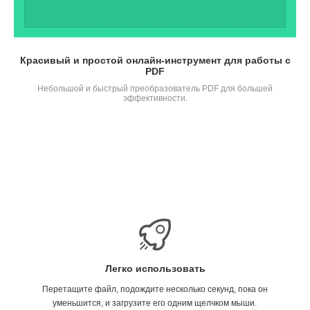
Красивый и простой онлайн-инструмент для работы с
PDF
Небольшой и быстрый преобразователь PDF для большей
эффективности.
Легко использовать
Перетащите файл, подождите несколько секунд, пока он
уменьшится, и загрузите его одним щелчком мыши.