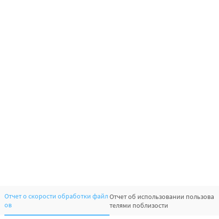
Отчет о скорости обработки файл
Отчет об использовании пользова
ов
телями поблизости