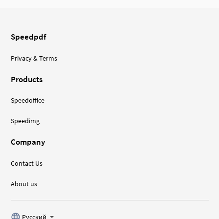
Speedpdf
Privacy & Terms
Products
Speedoffice
Speedimg
Company
Contact Us
About us
Pусский